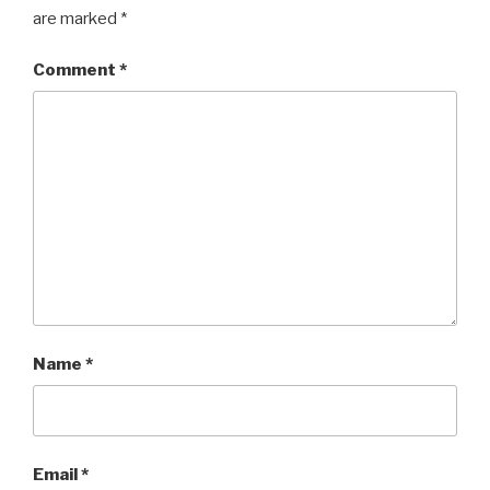
are marked
*
Comment
*
Name
*
Email
*